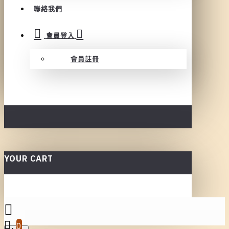
聯絡我們
會員登入
會員註冊
YOUR CART
0