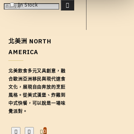
In Stock
北美洲 NORTH
AMERICA
北美飲食多元又具創意，融
合歐洲亞洲移民與現代速食
文化，展現自由奔放的烹飪
風格。從美式漢堡、炸雞到
中式快餐，可以說是一場味
覺派對。
0