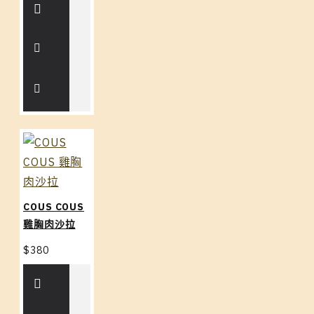
COUS COUS
雞胸肉沙拉
$380