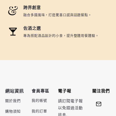
跨界創意
融合多國風味，打造驚喜口感與話題餐點。
佐酒之選
專為搭配酒品設計的小食，提升整體用餐體驗。
網站資訊
會員專區
電子報
關注我們
我的帳號
關於我們
請訂閱電子報
以免錯過活動
我的訂單
購物須知
訊息.