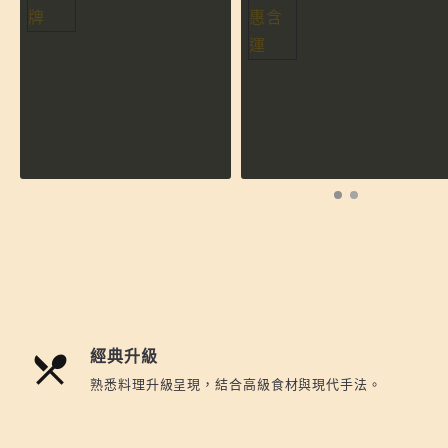
經典升級
熟悉料理升級呈現，結合高級食材與現代手法。