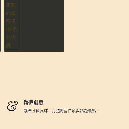
跨界創意
融合多國風味，打造驚喜口感與話題餐點。