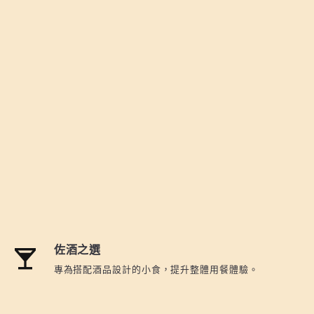
佐酒之選
專為搭配酒品設計的小食，提升整體用餐體驗。