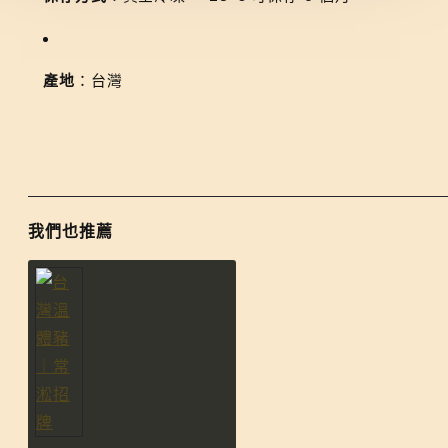
產地
：台灣
我們也推薦