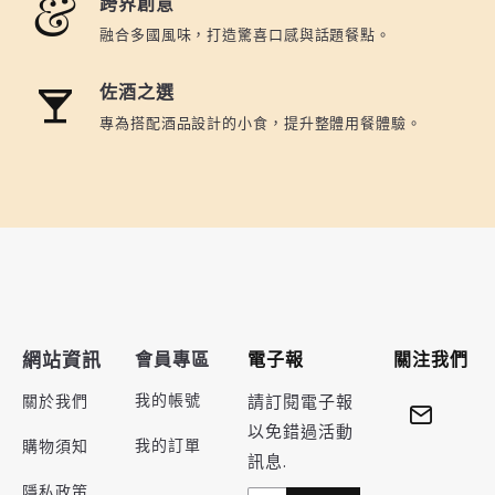
跨界創意
融合多國風味，打造驚喜口感與話題餐點。
佐酒之選
專為搭配酒品設計的小食，提升整體用餐體驗。
網站資訊
會員專區
電子報
關注我們
我的帳號
關於我們
請訂閱電子報
以免錯過活動
我的訂單
購物須知
訊息.
隱私政策