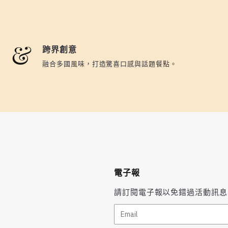
跨界創意
融合多國風味，打造驚喜口感與話題餐點。
電子報
請訂閱電子報以免錯過活動訊息