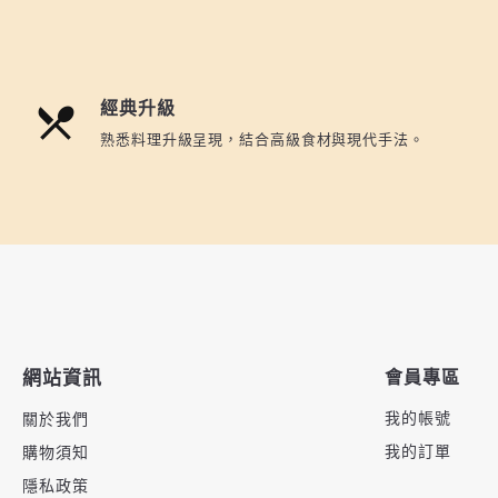
經典升級
熟悉料理升級呈現，結合高級食材與現代手法。
網站資訊
會員專區
我的帳號
關於我們
我的訂單
購物須知
隱私政策